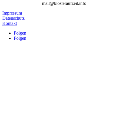
mail@klosteraufzeit.info
Impressum
Datenschutz
Kontakt
Folgen
Folgen