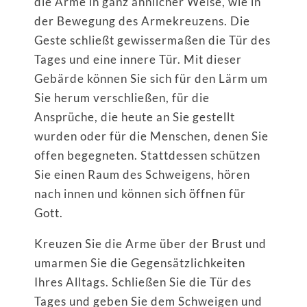
die Arme in ganz ähnlicher Weise, wie in
der Bewegung des Armekreuzens. Die
Geste schließt gewissermaßen die Tür des
Tages und eine innere Tür. Mit dieser
Gebärde können Sie sich für den Lärm um
Sie herum verschließen, für die
Ansprüche, die heute an Sie gestellt
wurden oder für die Menschen, denen Sie
offen begegneten. Stattdessen schützen
Sie einen Raum des Schweigens, hören
nach innen und können sich öffnen für
Gott.
Kreuzen Sie die Arme über der Brust und
umarmen Sie die Gegensätzlichkeiten
Ihres Alltags. Schließen Sie die Tür des
Tages und geben Sie dem Schweigen und