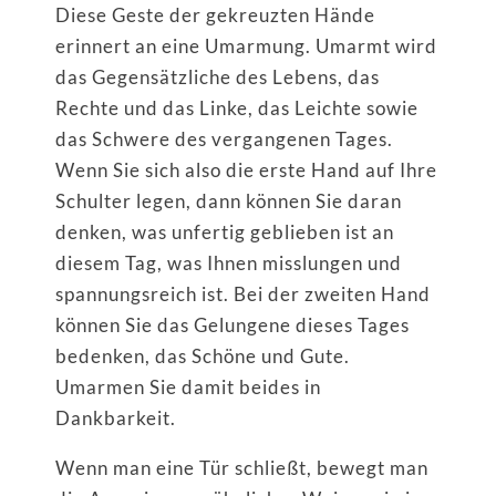
Diese Geste der gekreuzten Hände
erinnert an eine Umarmung. Umarmt wird
das Gegensätzliche des Lebens, das
Rechte und das Linke, das Leichte sowie
das Schwere des vergangenen Tages.
Wenn Sie sich also die erste Hand auf Ihre
Schulter legen, dann können Sie daran
denken, was unfertig geblieben ist an
diesem Tag, was Ihnen misslungen und
spannungsreich ist. Bei der zweiten Hand
können Sie das Gelungene dieses Tages
bedenken, das Schöne und Gute.
Umarmen Sie damit beides in
Dankbarkeit.
Wenn man eine Tür schließt, bewegt man