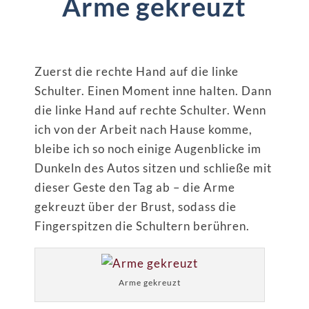
Arme gekreuzt
Zuerst die rechte Hand auf die linke
Schulter. Einen Moment inne halten. Dann
die linke Hand auf rechte Schulter. Wenn
ich von der Arbeit nach Hause komme,
bleibe ich so noch einige Augenblicke im
Dunkeln des Autos sitzen und schließe mit
dieser Geste den Tag ab – die Arme
gekreuzt über der Brust, sodass die
Fingerspitzen die Schultern berühren.
Arme gekreuzt