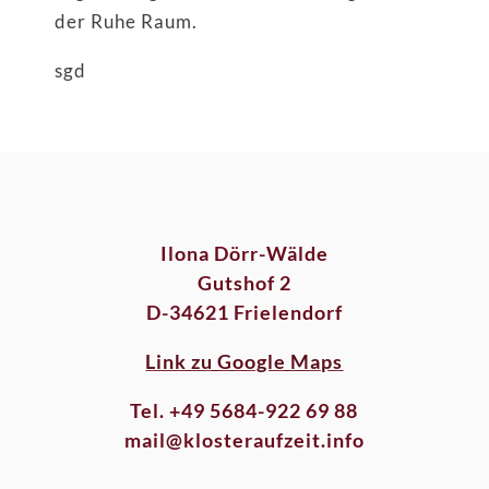
der Ruhe Raum.
sgd
Ilona Dörr-Wälde
Gutshof 2
D-34621 Frielendorf
Link zu Google Maps
Tel. +49 5684-922 69 88
mail@klosteraufzeit.info