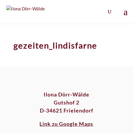
gezeiten_lindisfarne
Ilona Dörr-Wälde
Gutshof 2
D-34621 Frielendorf
Link zu Google Maps