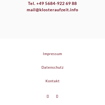
Tel. +49 5684-922 69 88
mail@klosteraufzeit.info
Impressum
Datenschutz
Kontakt