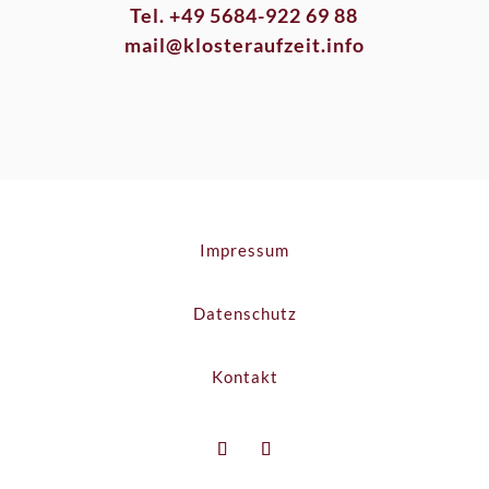
Tel. +49 5684-922 69 88
mail@klosteraufzeit.info
Impressum
Datenschutz
Kontakt