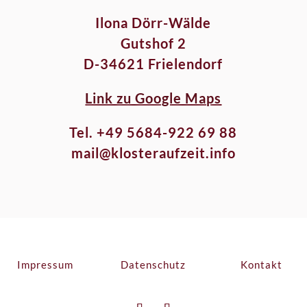
Ilona Dörr-Wälde
Gutshof 2
D-34621 Frielendorf
Link zu Google Maps
Tel. +49 5684-922 69 88
mail@klosteraufzeit.info
Impressum
Datenschutz
Kontakt