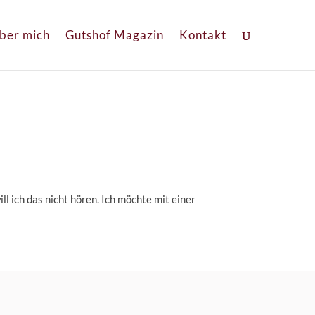
ber mich
Gutshof Magazin
Kontakt
l ich das nicht hören. Ich möchte mit einer