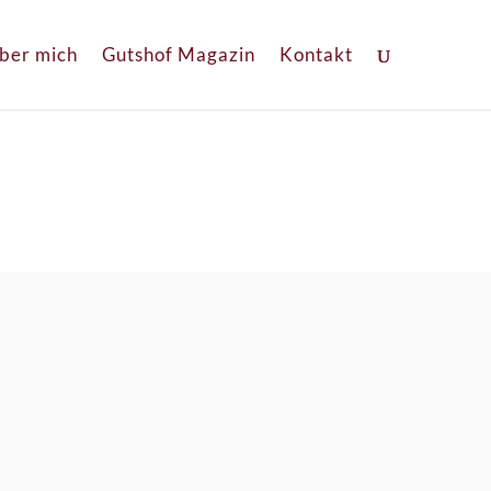
ber mich
Gutshof Magazin
Kontakt