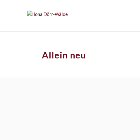
Allein neu