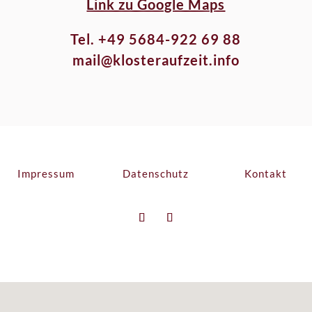
Link zu Google Maps
Tel. +49 5684-922 69 88
mail@klosteraufzeit.info
Impressum
Datenschutz
Kontakt