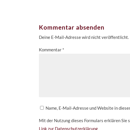
Kommentar absenden
Deine E-Mail-Adresse wird nicht veröffentlicht.
Kommentar
*
Name, E-Mail-Adresse und Website in dies
Mit der Nutzung dieses Formulars erklären Sie 
Link zur Datenschutzerklärung