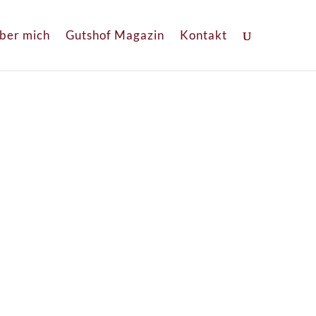
ber mich
Gutshof Magazin
Kontakt