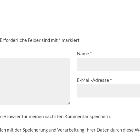
Erforderliche Felder sind mit
*
markiert
Name
*
E-Mail-Adresse
*
em Browser für meinen nächsten Kommentar speichern.
sich mit der Speicherung und Verarbeitung Ihrer Daten durch diese W