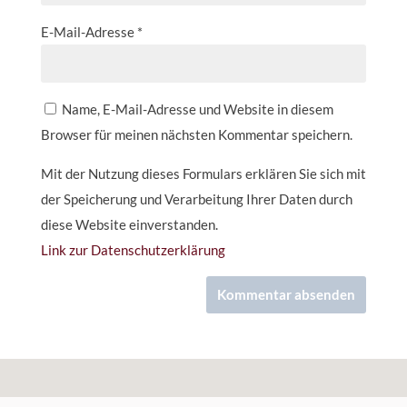
E-Mail-Adresse
*
Name, E-Mail-Adresse und Website in diesem
Browser für meinen nächsten Kommentar speichern.
Mit der Nutzung dieses Formulars erklären Sie sich mit
der Speicherung und Verarbeitung Ihrer Daten durch
diese Website einverstanden.
Link zur Datenschutzerklärung