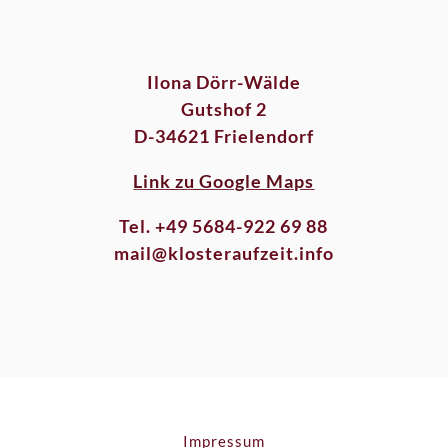
Ilona Dörr-Wälde
Gutshof 2
D-34621 Frielendorf
Link zu Google Maps
Tel. +49 5684-922 69 88
mail@klosteraufzeit.info
Impressum