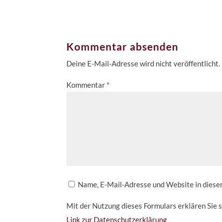
Kommentar absenden
Deine E-Mail-Adresse wird nicht veröffentlicht.
Kommentar
*
Name, E-Mail-Adresse und Website in dies
Mit der Nutzung dieses Formulars erklären Sie 
Link zur Datenschutzerklärung