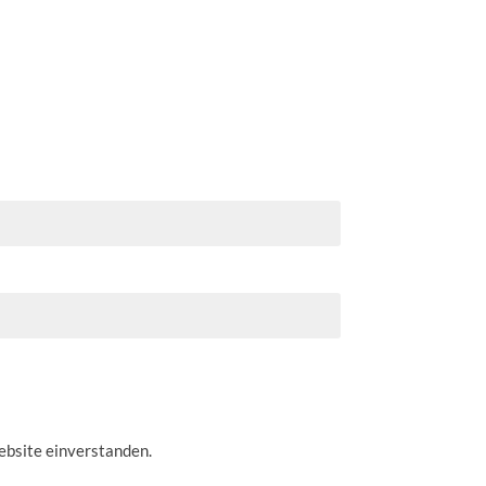
ebsite einverstanden.