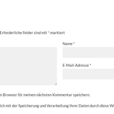
Erforderliche Felder sind mit
*
markiert
Name
*
E-Mail-Adresse
*
em Browser für meinen nächsten Kommentar speichern.
sich mit der Speicherung und Verarbeitung Ihrer Daten durch diese W