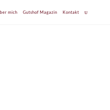
ber mich
Gutshof Magazin
Kontakt