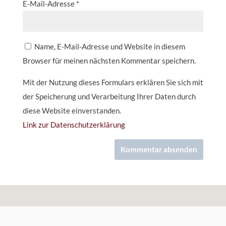
E-Mail-Adresse
*
Name, E-Mail-Adresse und Website in diesem
Browser für meinen nächsten Kommentar speichern.
Mit der Nutzung dieses Formulars erklären Sie sich mit
der Speicherung und Verarbeitung Ihrer Daten durch
diese Website einverstanden.
Link zur Datenschutzerklärung