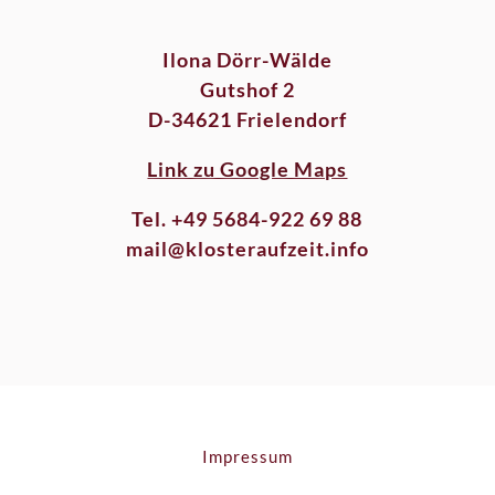
Ilona Dörr-Wälde
Gutshof 2
D-34621 Frielendorf
Link zu Google Maps
Tel. +49 5684-922 69 88
mail@klosteraufzeit.info
Impressum