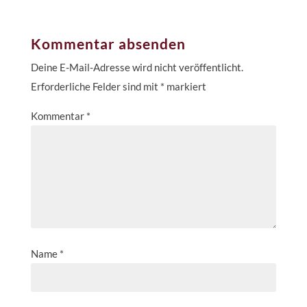
Kommentar absenden
Deine E-Mail-Adresse wird nicht veröffentlicht.
Erforderliche Felder sind mit
*
markiert
Kommentar
*
Name
*