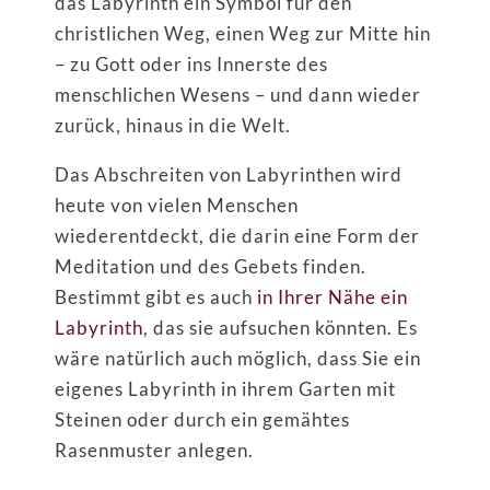
das Labyrinth ein Symbol für den
christlichen Weg, einen Weg zur Mitte hin
– zu Gott oder ins Innerste des
menschlichen Wesens – und dann wieder
zurück, hinaus in die Welt.
Das Abschreiten von Labyrinthen wird
heute von vielen Menschen
wiederentdeckt, die darin eine Form der
Meditation und des Gebets finden.
Bestimmt gibt es auch
in Ihrer Nähe ein
Labyrinth
, das sie aufsuchen könnten. Es
wäre natürlich auch möglich, dass Sie ein
eigenes Labyrinth in ihrem Garten mit
Steinen oder durch ein gemähtes
Rasenmuster anlegen.