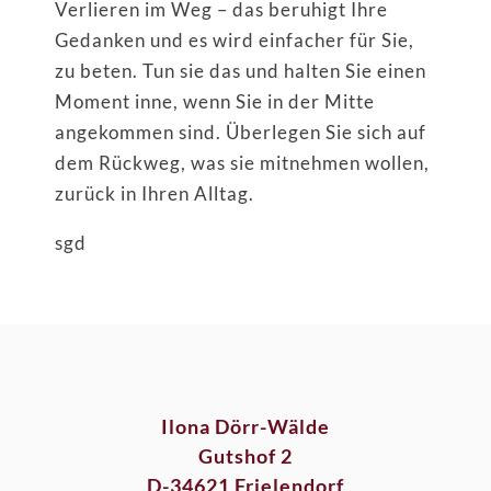
Verlieren im Weg – das beruhigt Ihre
Gedanken und es wird einfacher für Sie,
zu beten. Tun sie das und halten Sie einen
Moment inne, wenn Sie in der Mitte
angekommen sind. Überlegen Sie sich auf
dem Rückweg, was sie mitnehmen wollen,
zurück in Ihren Alltag.
sgd
Ilona Dörr-Wälde
Gutshof 2
D-34621 Frielendorf