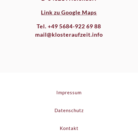
Link zu Google Maps
Tel. +49 5684-922 69 88
mail@klosteraufzeit.info
Impressum
Datenschutz
Kontakt