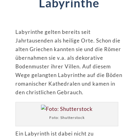
Labyrinthe
Labyrinthe gelten bereits seit
Jahrtausenden als heilige Orte. Schon die
alten Griechen kannten sie und die Römer
übernahmen sie v.a. als dekorative
Bodenmuster ihrer Villen. Auf diesem
Wege gelangten Labyrinthe auf die Böden
romanischer Kathedralen und kamen in
den christlichen Gebrauch.
Foto: Shutterstock
Ein Labyrinth ist dabei nicht zu