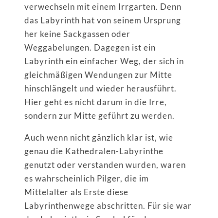
verwechseln mit einem Irrgarten. Denn
das Labyrinth hat von seinem Ursprung
her keine Sackgassen oder
Weggabelungen. Dagegen ist ein
Labyrinth ein einfacher Weg, der sich in
gleichmäßigen Wendungen zur Mitte
hinschlängelt und wieder herausführt.
Hier geht es nicht darum in die Irre,
sondern zur Mitte geführt zu werden.
Auch wenn nicht gänzlich klar ist, wie
genau die Kathedralen-Labyrinthe
genutzt oder verstanden wurden, waren
es wahrscheinlich Pilger, die im
Mittelalter als Erste diese
Labyrinthenwege abschritten. Für sie war