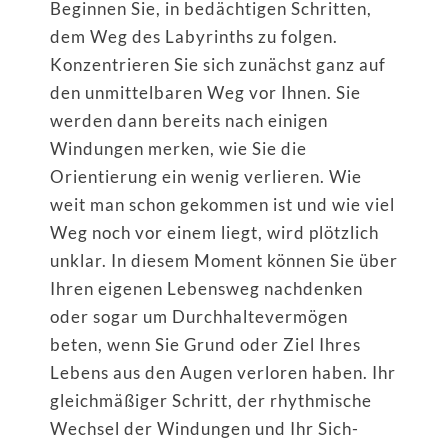
Beginnen Sie, in bedächtigen Schritten,
dem Weg des Labyrinths zu folgen.
Konzentrieren Sie sich zunächst ganz auf
den unmittelbaren Weg vor Ihnen. Sie
werden dann bereits nach einigen
Windungen merken, wie Sie die
Orientierung ein wenig verlieren. Wie
weit man schon gekommen ist und wie viel
Weg noch vor einem liegt, wird plötzlich
unklar. In diesem Moment können Sie über
Ihren eigenen Lebensweg nachdenken
oder sogar um Durchhaltevermögen
beten, wenn Sie Grund oder Ziel Ihres
Lebens aus den Augen verloren haben. Ihr
gleichmäßiger Schritt, der rhythmische
Wechsel der Windungen und Ihr Sich-