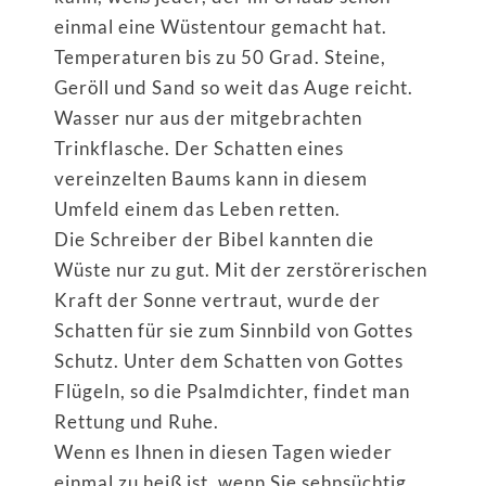
einmal eine Wüstentour gemacht hat.
Temperaturen bis zu 50 Grad. Steine,
Geröll und Sand so weit das Auge reicht.
Wasser nur aus der mitgebrachten
Trinkflasche. Der Schatten eines
vereinzelten Baums kann in diesem
Umfeld einem das Leben retten.
Die Schreiber der Bibel kannten die
Wüste nur zu gut. Mit der zerstörerischen
Kraft der Sonne vertraut, wurde der
Schatten für sie zum Sinnbild von Gottes
Schutz. Unter dem Schatten von Gottes
Flügeln, so die Psalmdichter, findet man
Rettung und Ruhe.
Wenn es Ihnen in diesen Tagen wieder
einmal zu heiß ist, wenn Sie sehnsüchtig