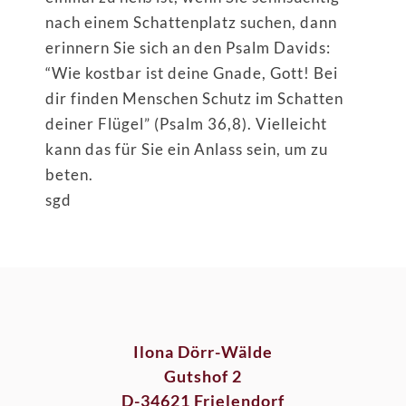
nach einem Schattenplatz suchen, dann
erinnern Sie sich an den Psalm Davids:
“Wie kostbar ist deine Gnade, Gott! Bei
dir finden Menschen Schutz im Schatten
deiner Flügel” (Psalm 36,8). Vielleicht
kann das für Sie ein Anlass sein, um zu
beten.
sgd
Ilona Dörr-Wälde
Gutshof 2
D-34621 Frielendorf