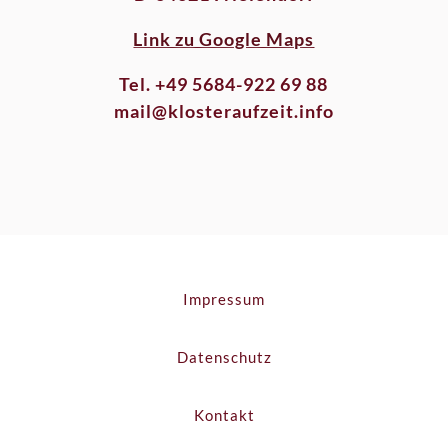
Link zu Google Maps
Tel. +49 5684-922 69 88
mail@klosteraufzeit.info
Impressum
Datenschutz
Kontakt