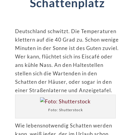
Schattenplatz
Deutschland schwitzt. Die Temperaturen
klettern auf die 40 Grad zu. Schon wenige
Minuten in der Sonne ist des Guten zuviel.
Wer kann, flüchtet sich ins Eiscafé oder
ans kühle Nass. An den Haltestellen
stellen sich die Wartenden in den
Schatten der Häuser, oder sogar in den
einer Straßenlaterne und Anzeigetafel.
Foto: Shutterstock
Wie lebensnotwendig Schatten werden
kann, weiß jeder, der im Urlaub schon