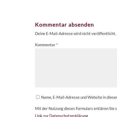
Kommentar absenden
Deine E-Mail-Adresse wird nicht veröffentlicht.
Kommentar
*
Name, E-Mail-Adresse und Website in dies
Mit der Nutzung dieses Formulars erklären Sie 
Link zur Datenschutzerklärung