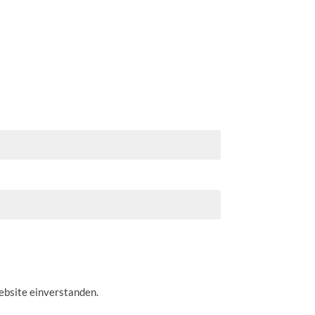
ebsite einverstanden.