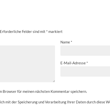
Erforderliche Felder sind mit
*
markiert
Name
*
E-Mail-Adresse
*
em Browser für meinen nächsten Kommentar speichern.
sich mit der Speicherung und Verarbeitung Ihrer Daten durch diese W