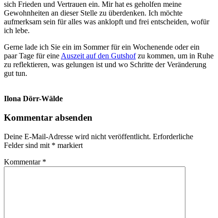
sich Frieden und Vertrauen ein. Mir hat es geholfen meine
Gewohnheiten an dieser Stelle zu überdenken. Ich möchte
aufmerksam sein für alles was anklopft und frei entscheiden, wofür
ich lebe.
Gerne lade ich Sie ein im Sommer für ein Wochenende oder ein
paar Tage für eine
Auszeit auf den Gutshof
zu kommen, um in Ruhe
zu reflektieren, was gelungen ist und wo Schritte der Veränderung
gut tun.
Ilona Dörr-Wälde
Kommentar absenden
Deine E-Mail-Adresse wird nicht veröffentlicht.
Erforderliche
Felder sind mit
*
markiert
Kommentar
*