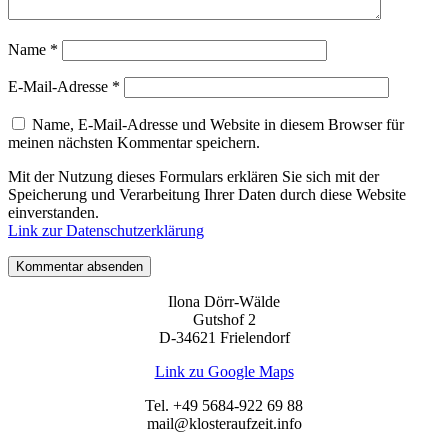
Name
*
E-Mail-Adresse
*
Name, E-Mail-Adresse und Website in diesem Browser für
meinen nächsten Kommentar speichern.
Mit der Nutzung dieses Formulars erklären Sie sich mit der
Speicherung und Verarbeitung Ihrer Daten durch diese Website
einverstanden.
Link zur Datenschutzerklärung
Ilona Dörr-Wälde
Gutshof 2
D-34621 Frielendorf
Link zu Google Maps
Tel. +49 5684-922 69 88
mail@klosteraufzeit.info