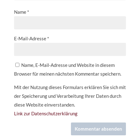
Name
*
E-Mail-Adresse
*
Name, E-Mail-Adresse und Website in diesem
Browser für meinen nächsten Kommentar speichern.
Mit der Nutzung dieses Formulars erklären Sie sich mit
der Speicherung und Verarbeitung Ihrer Daten durch
diese Website einverstanden.
Link zur Datenschutzerklärung