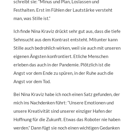
schreibt sie: “Minus und Plan, Loslassen und
Festhalten. Erst im Fühlen der Lautstärke versteht
man, was Stille ist.”
Ich finde Nina Kraviz drückt sehr gut aus, dass die tiefe
Sehnsucht aus dem Kontrast entsteht. Mitunter kann
Stille auch bedrohlich wirken, weil sie auch mit unseren
eigenen Ängsten konfrontiert. Etliche Menschen
erleben das auch in der Pandemie. Plötzlich ist die
Angst vor dem Ende zu spüren, in der Ruhe auch die
Angst vor dem Tod.
Bei Nina Kraviz habe ich noch einen Satz gefunden, der
mich ins Nachdenken führt: “Unsere Emotionen und
unsere Kreativität sind unserer einziger Hafen der
Hoffnung für die Zukunft. Etwas das Roboter nie haben
werden.” Dann fügt sie noch einen wichtigen Gedanken