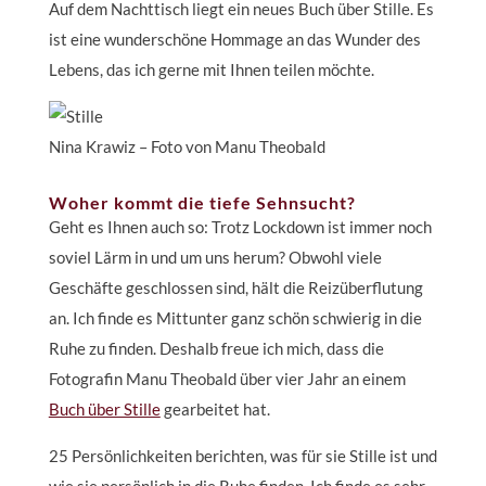
Auf dem Nachttisch liegt ein neues Buch über Stille. Es
ist eine wunderschöne Hommage an das Wunder des
Lebens, das ich gerne mit Ihnen teilen möchte.
Nina Krawiz – Foto von Manu Theobald
Woher kommt die tiefe Sehnsucht?
Geht es Ihnen auch so: Trotz Lockdown ist immer noch
soviel Lärm in und um uns herum? Obwohl viele
Geschäfte geschlossen sind, hält die Reizüberflutung
an. Ich finde es Mittunter ganz schön schwierig in die
Ruhe zu finden. Deshalb freue ich mich, dass die
Fotografin Manu Theobald über vier Jahr an einem
Buch über Stille
gearbeitet hat.
25 Persönlichkeiten berichten, was für sie Stille ist und