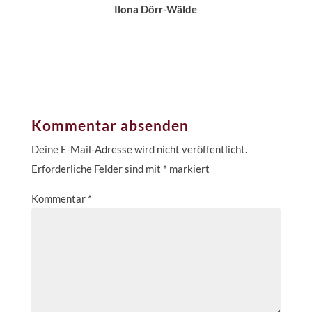
Ilona Dörr-Wälde
Kommentar absenden
Deine E-Mail-Adresse wird nicht veröffentlicht.
Erforderliche Felder sind mit
*
markiert
Kommentar
*