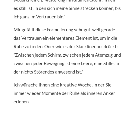
es still ist, in den sich meine Sinne strecken können, bis
ich ganz im Vertrauen bin.”
Mir gefällt diese Formulierung sehr gut, weil gerade
das Vertrauen ein elementares Element ist, um in die
Ruhe zu finden. Oder wie es der Slackliner ausdrückt:
“Zwischen jedem Schirm, zwischen jedem Atemzug und
zwischen jeder Bewegung ist eine Leere, eine Stille, in
der nichts Störendes anwesend ist.”
Ich wünsche Ihnen eine kreative Woche, in der Sie
immer wieder Momente der Ruhe als inneren Anker
erleben.