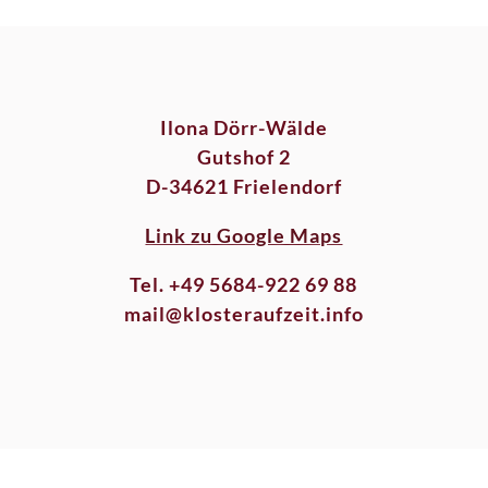
Ilona Dörr-Wälde
Gutshof 2
D-34621 Frielendorf
Link zu Google Maps
Tel. +49 5684-922 69 88
mail@klosteraufzeit.info