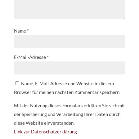
Name
*
E-Mail-Adresse
*
Name, E-Mail-Adresse und Website in diesem
Browser für meinen nächsten Kommentar speichern.
Mit der Nutzung dieses Formulars erklären Sie sich mit
der Speicherung und Verarbeitung Ihrer Daten durch
diese Website einverstanden.
Link zur Datenschutzerklärung