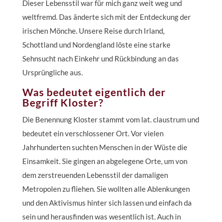
Dieser Lebensstil war für mich ganz weit weg und
weltfremd. Das änderte sich mit der Entdeckung der
irischen Mönche. Unsere Reise durch Irland,
Schottland und Nordengland löste eine starke
Sehnsucht nach Einkehr und Rückbindung an das
Ursprüngliche aus.
Was bedeutet eigentlich der
Begriff Kloster?
Die Benennung Kloster stammt vom lat. claustrum und
bedeutet ein verschlossener Ort. Vor vielen
Jahrhunderten suchten Menschen in der Wüste die
Einsamkeit. Sie gingen an abgelegene Orte, um von
dem zerstreuenden Lebensstil der damaligen
Metropolen zu fliehen. Sie wollten alle Ablenkungen
und den Aktivismus hinter sich lassen und einfach da
sein und herausfinden was wesentlich ist. Auch in