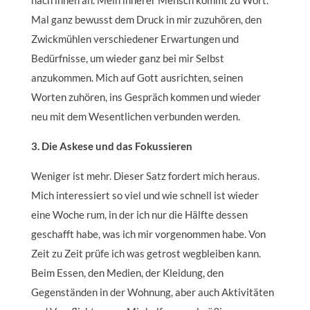
nach innen an. Mein innerer Mensch kommt zu Wort.
Mal ganz bewusst dem Druck in mir zuzuhören, den
Zwickmühlen verschiedener Erwartungen und
Bedürfnisse, um wieder ganz bei mir Selbst
anzukommen. Mich auf Gott ausrichten, seinen
Worten zuhören, ins Gespräch kommen und wieder
neu mit dem Wesentlichen verbunden werden.
3. Die Askese und das Fokussieren
Weniger ist mehr. Dieser Satz fordert mich heraus.
Mich interessiert so viel und wie schnell ist wieder
eine Woche rum, in der ich nur die Hälfte dessen
geschafft habe, was ich mir vorgenommen habe. Von
Zeit zu Zeit prüfe ich was getrost wegbleiben kann.
Beim Essen, den Medien, der Kleidung, den
Gegenständen in der Wohnung, aber auch Aktivitäten