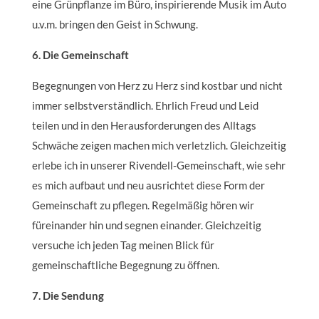
eine Grünpflanze im Büro, inspirierende Musik im Auto
u.v.m. bringen den Geist in Schwung.
6. Die Gemeinschaft
Begegnungen von Herz zu Herz sind kostbar und nicht
immer selbstverständlich. Ehrlich Freud und Leid
teilen und in den Herausforderungen des Alltags
Schwäche zeigen machen mich verletzlich. Gleichzeitig
erlebe ich in unserer Rivendell-Gemeinschaft, wie sehr
es mich aufbaut und neu ausrichtet diese Form der
Gemeinschaft zu pflegen. Regelmäßig hören wir
füreinander hin und segnen einander. Gleichzeitig
versuche ich jeden Tag meinen Blick für
gemeinschaftliche Begegnung zu öffnen.
7. Die Sendung