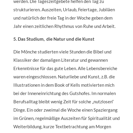
werden. Die Tageszeitgebete helfen den Tag zu
strukturieren. Auszeiten, Urlaub, Feiertage, Jubiläen
und natürlich der freie Tag in der Woche geben dem
Jahr einen zeitlichen Rhythmus von Ruhe und Arbeit.
5. Das Studium, die Natur und die Kunst
Die Mönche studierten viele Stunden die Bibel und
Klassiker der damaligen Literatur und gewannen
Erkenntnisse für das gute Leben. Alle Lebensbereiche
waren eingeschlossen. Naturliebe und Kunst, z.B. die
Illustrationen in dem Book of Kells motivierten mich
bei der Inneneinrichtung des Gutshofes. Im normalen
Berufsalltag bleibt wenig Zeit für solche „nutzlosen“
Dinge. Ein oder zweimal die Woche einen Spaziergang
im Grünen, regelmäßige Auszeiten für Spiritualität und
Weiterbildung, kurze Textbetrachtung am Morgen