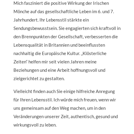
Mich fasziniert die positive Wirkung der Irischen
Mönche auf das gesellschaftliche Leben im 6. und 7.
Jahrhundert. Ihr Lebensstil stärkte ein
Sendungsbewusstsein. Sie engagierten sich kraftvoll in
den Brennpunkten der Gesellschaft, verbesserten die
Lebensqualität in Britannien und beeinflussten
nachhaltig die Europäische Kultur. „Klösterliche
Zeiten“ helfen mir seit vielen Jahren meine
Beziehungen und eine Arbeit hoffnungsvoll und
zielgerichtet zu gestalten.
Vielleicht finden auch Sie einige hilfreiche Anregung
für Ihren Lebensstil. Ich würde mich freuen, wenn wir
uns gemeinsam auf den Weg machen, um in den
Veränderungen unserer Zeit, authentisch, gesund und
wirkungsvoll zu leben.