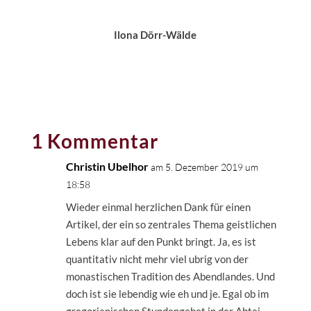
Ilona Dörr-Wälde
1 Kommentar
Christin Ubelhor
am 5. Dezember 2019 um
18:58
Wieder einmal herzlichen Dank für einen
Artikel, der ein so zentrales Thema geistlichen
Lebens klar auf den Punkt bringt. Ja, es ist
quantitativ nicht mehr viel ubrig von der
monastischen Tradition des Abendlandes. Und
doch ist sie lebendig wie eh und je. Egal ob im