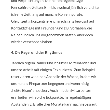
und Verpflichtungen. Mir helfen regelmäßige
Fernsehfreie Zeiten. Ein- bis zweimal jährlich verzichte
ich eine Zeit lang auf manche Kohlenhydrate.
Gleichzeitig konzentriere ich mich ganz bewusst auf
Kontaktpflege mit Freunden und z.B. Vorhaben, die
Rainer und ich uns vorgenommen hatten, aber doch
wieder verschoben haben.
4. Die Regel und der Rhythmus
Jährlich regeln Rainer und ich unser Miteinander und
unsere Arbeit mit einigen Eckpunkten. Zum Beispiel
reservieren wir einen Abend in der Woche, in dem wir
uns nur als Ehepartner begegnen und wenn nötig
„heiße Eisen“ anpacken. Auch mit den Mitarbeitern
erarbeiten wir solche Eckpunkte. In regelmäßigen
Abständen, z. B. alle drei Monate kann nachgebessert