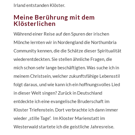
Irland entstanden Klöster.
Meine Berührung mit dem
Klösterlichen
Während einer Reise auf den Spuren der irischen
Mönche lernten wir in Nordengland die Northumbria
Community kennen, die die Schätze dieser Spiritualität
wiederentdeckten. Sie stellen ähnliche Fragen, die
mich schon sehr lange beschäftigten. Was suche ich in
meinem Christsein, welcher zukunftsfähige Lebensstil
folgt daraus, und wie kann ich ein hoffnungsvolles Lied
in dieser Welt singen? Zurück in Deutschland
entdeckte ich eine evangelische Bruderschaft im
Kloster Triefenstein. Dort verbrachte ich dann immer
wieder „stille Tage“. Im Kloster Marienstatt im
Westerwald startete ich die geistliche Jahresreise.