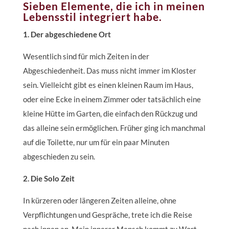
Sieben Elemente, die ich in meinen
Lebensstil integriert habe.
1. Der abgeschiedene Ort
Wesentlich sind für mich Zeiten in der
Abgeschiedenheit. Das muss nicht immer im Kloster
sein. Vielleicht gibt es einen kleinen Raum im Haus,
oder eine Ecke in einem Zimmer oder tatsächlich eine
kleine Hütte im Garten, die einfach den Rückzug und
das alleine sein ermöglichen. Früher ging ich manchmal
auf die Toilette, nur um für ein paar Minuten
abgeschieden zu sein.
2. Die Solo Zeit
In kürzeren oder längeren Zeiten alleine, ohne
Verpflichtungen und Gespräche, trete ich die Reise