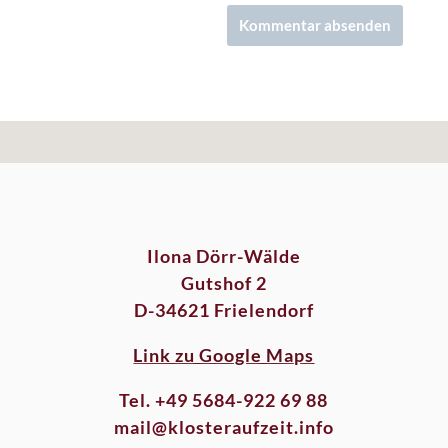
Ilona Dörr-Wälde
Gutshof 2
D-34621 Frielendorf
Link zu Google Maps
Tel. +49 5684-922 69 88
mail@klosteraufzeit.info