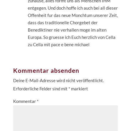
zuhause, alles formt uns als Menschen IHM
entgegen. Und doch hoffe ich auch bei all dieser
Offenheit fur das neue Monchtum unserer Zeit,
dass das traditionelle Chorgebet der
Benediktiner nie verhallen moge im alten
Europa. So gruesse ich Euch herzlich von Cella
zu Cella mit pace e bene michael
Kommentar absenden
Deine E-Mail-Adresse wird nicht veröffentlicht.
Erforderliche Felder sind mit
*
markiert
Kommentar
*